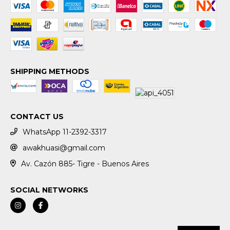
SHIPPING METHODS
CONTACT US
WhatsApp 11-2392-3317
awakhuasi@gmail.com
Av. Cazón 885- Tigre - Buenos Aires
SOCIAL NETWORKS