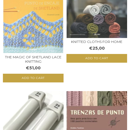
KNITTED CLOTHS FOR HOME
€25,00
THE MAGIC OF SHETLAND LACE
KNITTING
€51,00