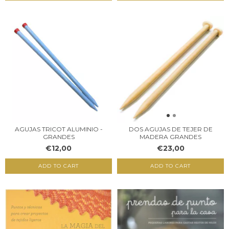
AGUJAS TRICOT ALUMINIO -
DOS AGUJAS DE TEJER DE
GRANDES
MADERA GRANDES
€12,00
€23,00
ADD TO CART
ADD TO CART