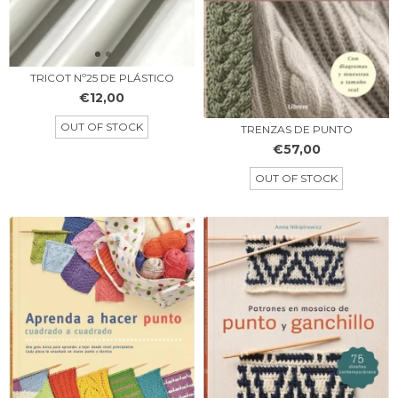
TRICOT Nº25 DE PLÁSTICO
€12,00
OUT OF STOCK
TRENZAS DE PUNTO
€57,00
OUT OF STOCK