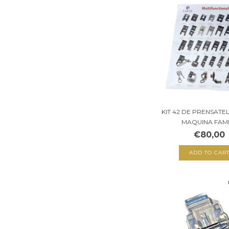
KIT 42 DE PRENSATE
MAQUINA FAMIL
€80,00