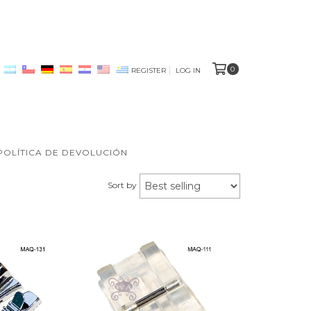
0
REGISTER
LOG IN
POLÍTICA DE DEVOLUCIÓN
Sort by