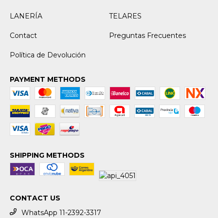
LANERÍA
TELARES
Contact
Preguntas Frecuentes
Política de Devolución
PAYMENT METHODS
SHIPPING METHODS
CONTACT US
WhatsApp 11-2392-3317