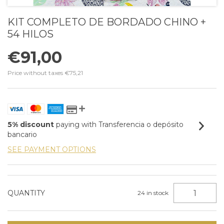
KIT COMPLETO DE BORDADO CHINO +
54 HILOS
€91,00
Price without taxes
€75,21
5% discount
paying with Transferencia o depósito
bancario
SEE PAYMENT OPTIONS
QUANTITY
24
in stock