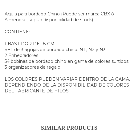
Aguja para bordado Chino (Puede ser marca CBX ó
Almendra , según disponibilidad de stock)
CONTIENE:
1 BASTIDOR DE 18 CM
SET de 3 agujas de bordado chino: N1 , N2 y N3
2 Enhebradores
54 bobinas de bordado chino en gama de colores surtidos +
3 organizadores de regalo
LOS COLORES PUEDEN VARIAR DENTRO DE LA GAMA,
DEPENDIENDO DE LA DISPONIBILIDAD DE COLORES
DEL FABRICANTE DE HILOS
SIMILAR PRODUCTS