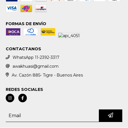
FORMAS DE ENVÍO
CONTACTANOS
WhatsApp 11-2392-3317
awakhuasi@gmail.com
Av. Cazón 885- Tigre - Buenos Aires
REDES SOCIALES