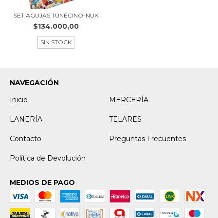
SET AGUJAS TUNECINO-NUK
$134.000,00
SIN STOCK
NAVEGACIÓN
Inicio
MERCERÍA
LANERÍA
TELARES
Contacto
Preguntas Frecuentes
Política de Devolución
MEDIOS DE PAGO