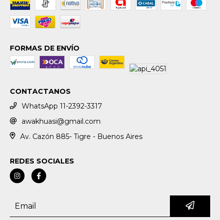
FORMAS DE ENVÍO
CONTACTANOS
WhatsApp 11-2392-3317
awakhuasi@gmail.com
Av. Cazón 885- Tigre - Buenos Aires
REDES SOCIALES