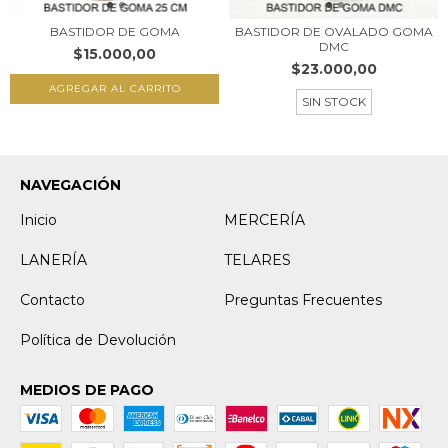
BASTIDOR DE GOMA
BASTIDOR DE OVALADO GOMA
DMC
$15.000,00
$23.000,00
AGREGAR AL CARRITO
SIN STOCK
NAVEGACIÓN
Inicio
MERCERÍA
LANERÍA
TELARES
Contacto
Preguntas Frecuentes
Política de Devolución
MEDIOS DE PAGO