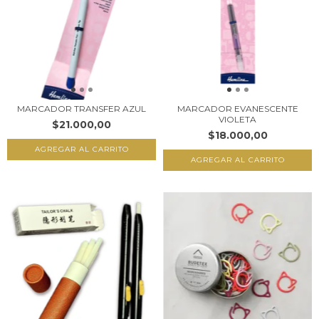
MARCADOR TRANSFER AZUL
MARCADOR EVANESCENTE
VIOLETA
$21.000,00
$18.000,00