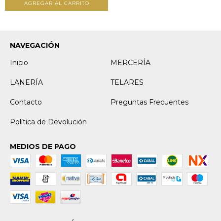
AGREGAR AL CARRITO
NAVEGACIÓN
Inicio
MERCERÍA
LANERÍA
TELARES
Contacto
Preguntas Frecuentes
Política de Devolución
MEDIOS DE PAGO