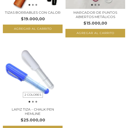
TIZAS BORRABLES CON CALOR
MARCADOR DE PUNTOS
ABIERTOS METÁLICOS
$19.000,00
$15.000,00
2 COLORES
LAPIZ TIZA - CHALK PEN
HEMLINE
$25.000,00