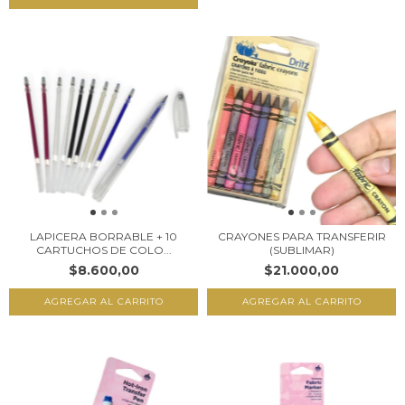
LAPICERA BORRABLE + 10
CRAYONES PARA TRANSFERIR
CARTUCHOS DE COLO...
(SUBLIMAR)
$8.600,00
$21.000,00