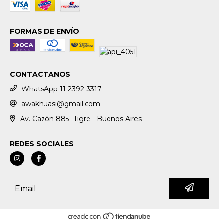
FORMAS DE ENVÍO
CONTACTANOS
WhatsApp 11-2392-3317
awakhuasi@gmail.com
Av. Cazón 885- Tigre - Buenos Aires
REDES SOCIALES