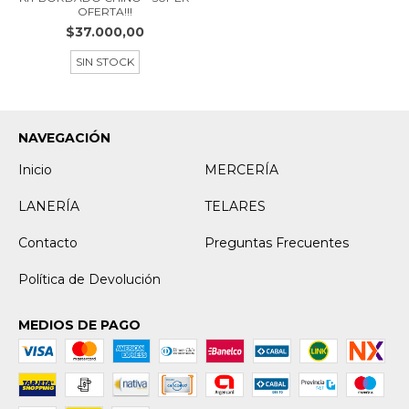
OFERTA!!!
$37.000,00
SIN STOCK
NAVEGACIÓN
Inicio
MERCERÍA
LANERÍA
TELARES
Contacto
Preguntas Frecuentes
Política de Devolución
MEDIOS DE PAGO