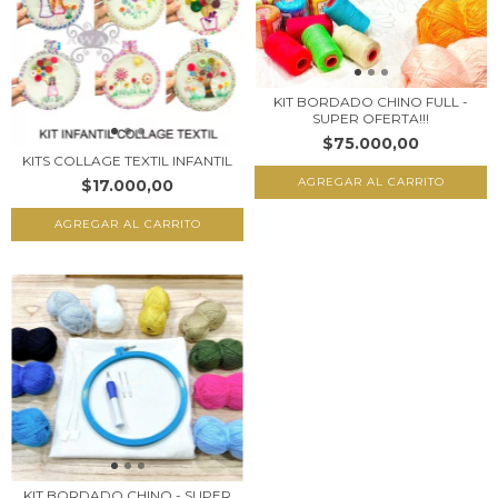
KIT BORDADO CHINO FULL -
SUPER OFERTA!!!
$75.000,00
KITS COLLAGE TEXTIL INFANTIL
$17.000,00
AGREGAR AL CARRITO
KIT BORDADO CHINO - SUPER