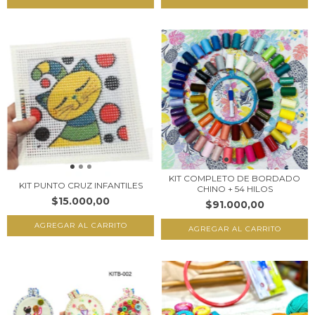
KIT COMPLETO DE BORDADO
KIT PUNTO CRUZ INFANTILES
CHINO + 54 HILOS
$15.000,00
$91.000,00
AGREGAR AL CARRITO