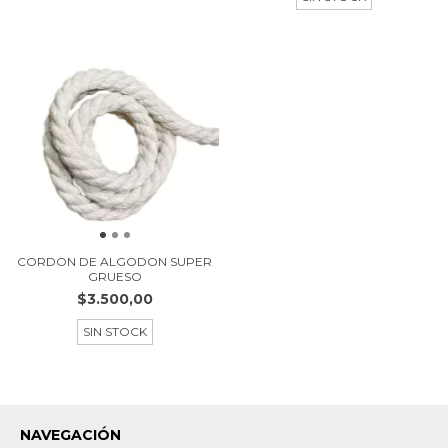
CORDON DE ALGODON SUPER
GRUESO
$3.500,00
SIN STOCK
NAVEGACIÓN