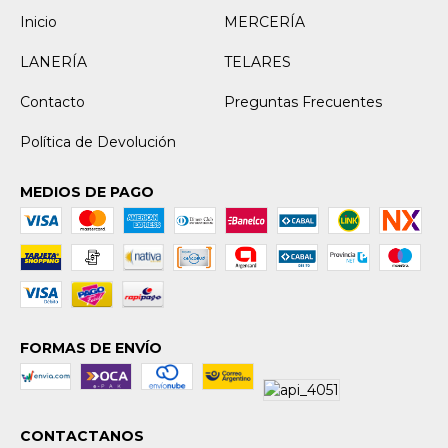
Inicio
MERCERÍA
LANERÍA
TELARES
Contacto
Preguntas Frecuentes
Política de Devolución
MEDIOS DE PAGO
FORMAS DE ENVÍO
CONTACTANOS