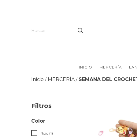
INICIO
MERCERÍA
LAN
Inicio
MERCERÍA
SEMANA DEL CROCHE
/
/
Filtros
Color
Rojo (1)