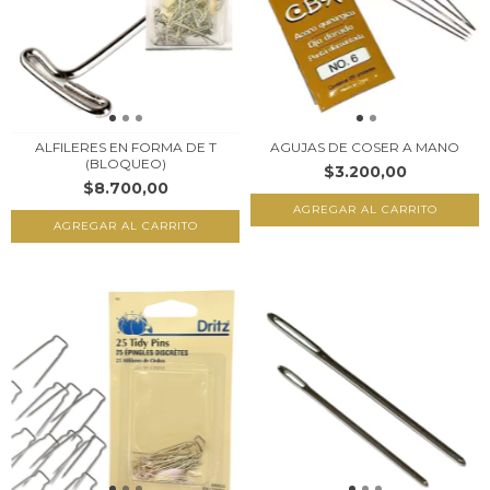
ALFILERES EN FORMA DE T
AGUJAS DE COSER A MANO
(BLOQUEO)
$3.200,00
$8.700,00
AGREGAR AL CARRITO