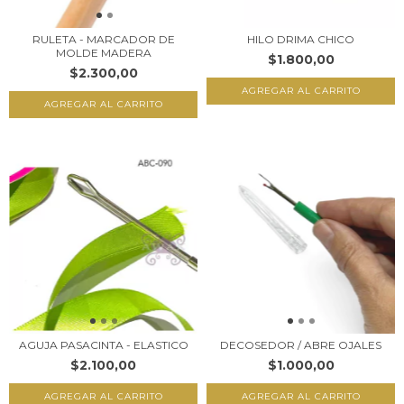
RULETA - MARCADOR DE
HILO DRIMA CHICO
MOLDE MADERA
$1.800,00
$2.300,00
AGUJA PASACINTA - ELASTICO
DECOSEDOR / ABRE OJALES
$2.100,00
$1.000,00