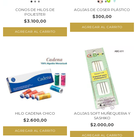
CONOS DE HILOS DE
AGUJAS DE COSER PLÁSTICO
POLIESTER
$300,00
$3.100,00
AGREGAR AL CARRITO
AGREGAR AL CARRITO
HILO CADENA CHICO
AGUJAS SOFT MUÑEQUERIA Y
SASHIKO
$2.600,00
$2.000,00