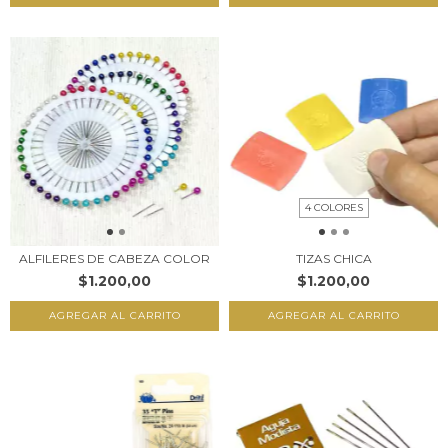
4 COLORES
ALFILERES DE CABEZA COLOR
TIZAS CHICA
$1.200,00
$1.200,00
AGREGAR AL CARRITO
AGREGAR AL CARRITO