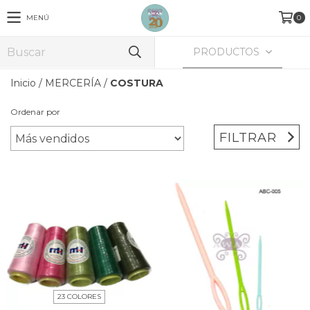
MENÚ
0
PRODUCTOS
Inicio
/
MERCERÍA
/
COSTURA
Ordenar por
FILTRAR
23 COLORES