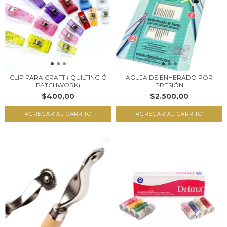
CLIP PARA CRAFT ( QUILTING Ó
AGUJA DE ENHERADO POR
PATCHWORK)
PRESIÓN
$400,00
$2.500,00
AGREGAR AL CARRITO