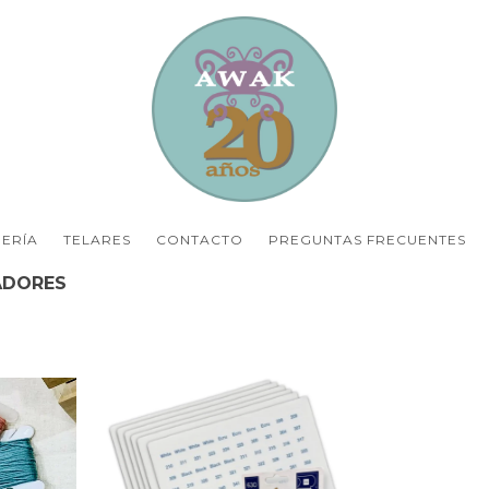
ERÍA
TELARES
CONTACTO
PREGUNTAS FRECUENTES
ADORES