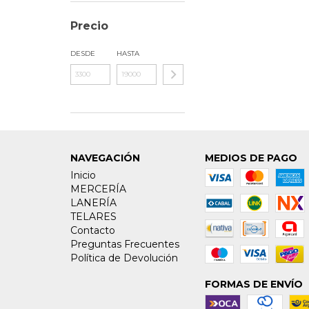
Precio
DESDE
HASTA
NAVEGACIÓN
MEDIOS DE PAGO
Inicio
MERCERÍA
LANERÍA
TELARES
Contacto
Preguntas Frecuentes
Política de Devolución
FORMAS DE ENVÍO