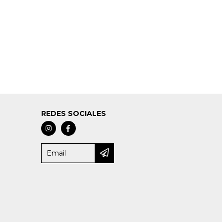
REDES SOCIALES