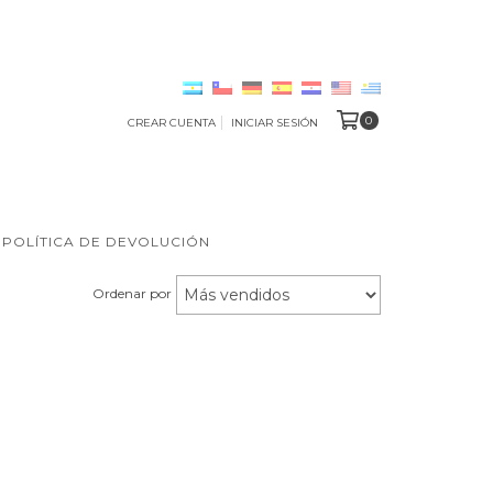
0
CREAR CUENTA
INICIAR SESIÓN
POLÍTICA DE DEVOLUCIÓN
Ordenar por