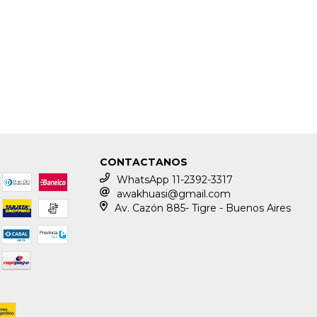
CONTACTANOS
WhatsApp 11-2392-3317
awakhuasi@gmail.com
Av. Cazón 885- Tigre - Buenos Aires